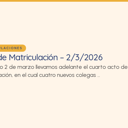
ULACIONES
de Matriculación – 2/3/2026
o 2 de marzo llevamos adelante el cuarto acto de
ación, en el cual cuatro nuevos colegas …