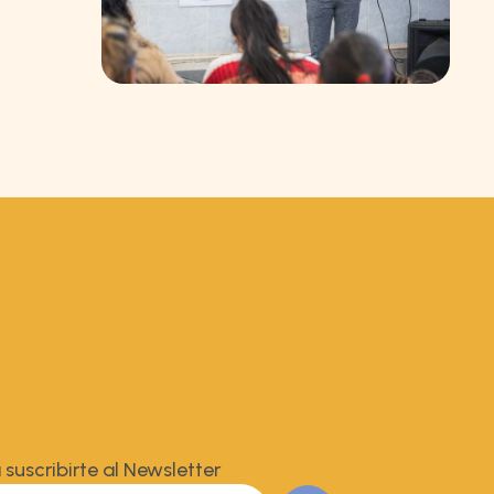
 suscribirte al Newsletter