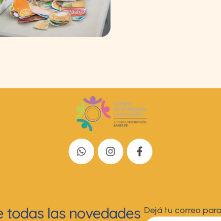
de todas las novedades
Dejá tu correo para