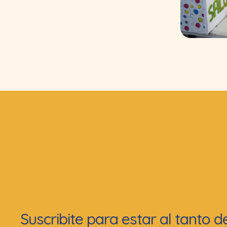
Suscribite para estar al tanto 