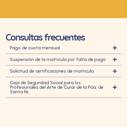
Consultas frecuentes
Pago de cuota mensual
Suspensión de la matricula por falta de pago
Solicitud de certificaciones de matricula
Caja de Seguridad Social para los
Profesionales del Arte de Curar de la Pcia. de
Santa Fe: