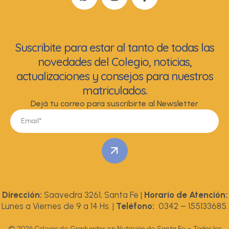
Suscribite para estar al tanto de todas las
novedades del Colegio, noticias,
actualizaciones y consejos para nuestros
matriculados.
Dejá tu correo para suscribirte al Newsletter
Dirección:
Saavedra 3261, Santa Fe |
Horario de Atención:
Lunes a Viernes de 9 a 14 Hs. |
Teléfono:
0342 – 155133685.
© 2026 Colegio de Graduados en Nutrición de Santa Fe – Todos los