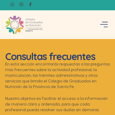
Consultas frecuentes
En esta sección encontrarás respuestas a las preguntas
más frecuentes sobre la actividad profesional, la
matriculación, los trámites administrativos y otros
servicios que brinda el Colegio de Graduados en
Nutrición de la Provincia de Santa Fe.
Nuestro objetivo es facilitar el acceso a la información
de manera clara y ordenada, para que cada
profesional pueda resolver sus dudas sin demoras.