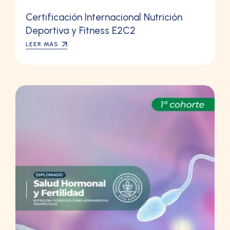
Certificación Internacional Nutrición
Deportiva y Fitness E2C2
LEER MÁS