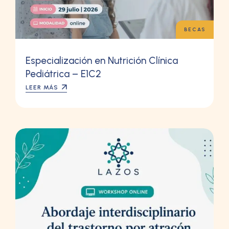
BECAS
Especialización en Nutrición Clínica
Pediátrica – E1C2
LEER MÁS