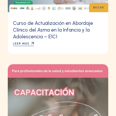
BECAS
Curso de Actualización en Abordaje
Clínico del Asma en la Infancia y la
Adolescencia – E1C1
LEER MÁS