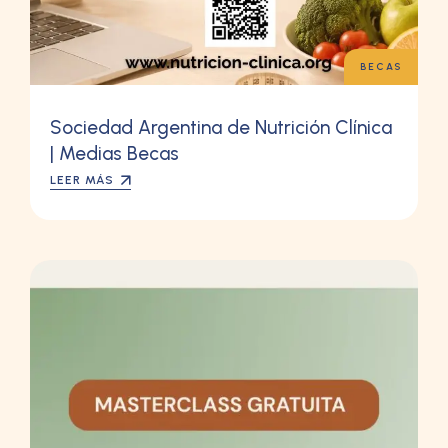
BECAS
Sociedad Argentina de Nutrición Clínica
| Medias Becas
LEER MÁS