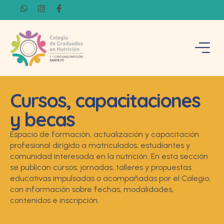
Cursos, capacitaciones
y becas
Espacio de formación, actualización y capacitación
profesional dirigido a matriculados, estudiantes y
comunidad interesada en la nutrición. En esta sección
se publican cursos, jornadas, talleres y propuestas
educativas impulsadas o acompañadas por el Colegio,
con información sobre fechas, modalidades,
contenidos e inscripción.