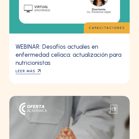
CAPACITACIONES
WEBINAR: Desafíos actuales en
enfermedad celíaca: actualización para
nutricionistas
LEER MÁS