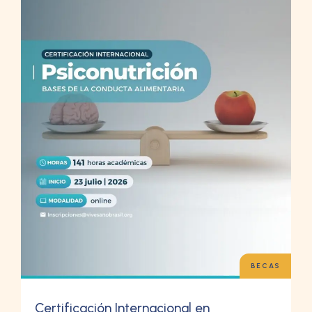
BECAS
Certificación Internacional en