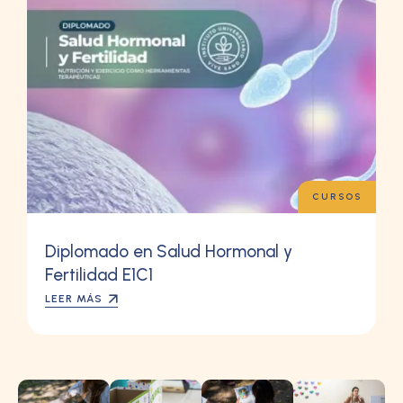
CURSOS
Diplomado en Salud Hormonal y
Fertilidad E1C1
LEER MÁS