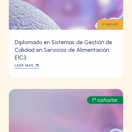
CURSOS
Diplomado en Sistemas de Gestión de
Calidad en Servicios de Alimentación
E1C3
LEER MÁS