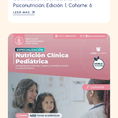
Psiconutrición; Edición: 1; Cohorte: 6
LEER MÁS