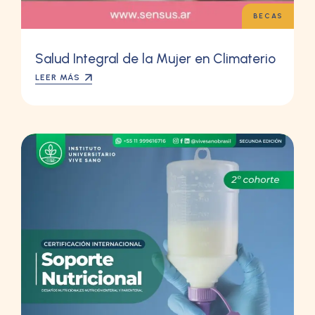
BECAS
Salud Integral de la Mujer en Climaterio
LEER MÁS