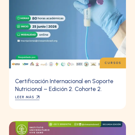
CURSOS
Certificación Internacional en Soporte
Nutricional – Edición 2. Cohorte 2.
LEER MÁS