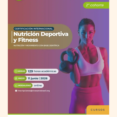
CURSOS