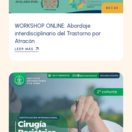
BECAS
WORKSHOP ONLINE: Abordaje
interdisciplinario del Trastorno por
Atracón
LEER MÁS