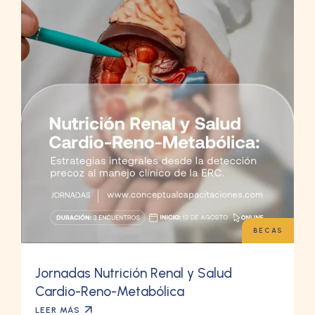
BECAS
Jornadas Nutrición Renal y Salud
Cardio-Reno-Metabólica
LEER MÁS