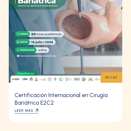
BECAS
Certificación Internacional en Cirugía
Bariátrica E2C2
LEER MÁS