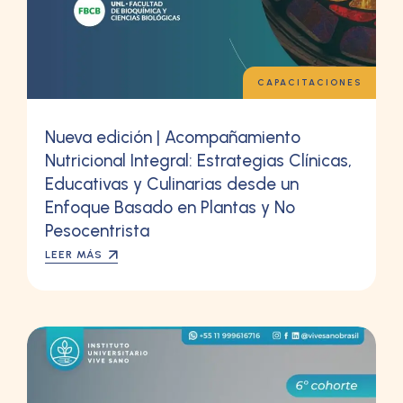
CAPACITACIONES
Nueva edición | Acompañamiento
Nutricional Integral: Estrategias Clínicas,
Educativas y Culinarias desde un
Enfoque Basado en Plantas y No
Pesocentrista
LEER MÁS