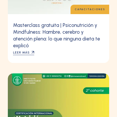
CAPACITACIONES
Masterclass gratuita | Psiconutrición y
Mindfulness: Hambre, cerebro y
atención plena: lo que ninguna dieta te
explicó
LEER MÁS