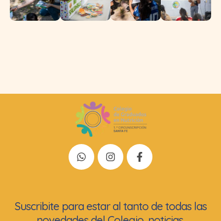
Suscribite para estar al tanto de todas las
novedades del Colegio, noticias,