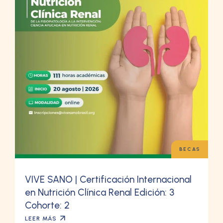
BECAS
VIVE SANO | Certificación Internacional
en Nutrición Clínica Renal Edición: 3
Cohorte: 2
LEER MÁS