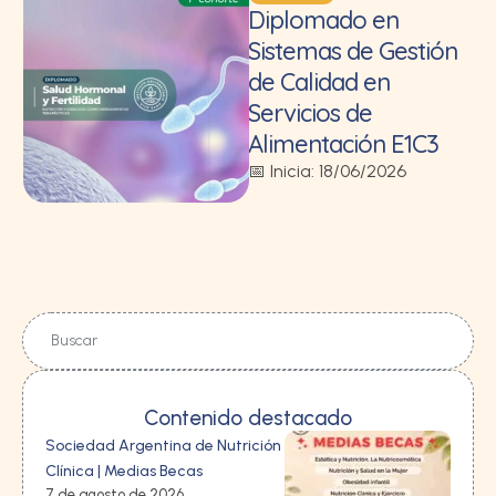
Diplomado en
Sistemas de Gestión
de Calidad en
Servicios de
Alimentación E1C3
📅 Inicia: 18/06/2026
Contenido destacado
Sociedad Argentina de Nutrición
Clínica | Medias Becas
7 de agosto de 2026