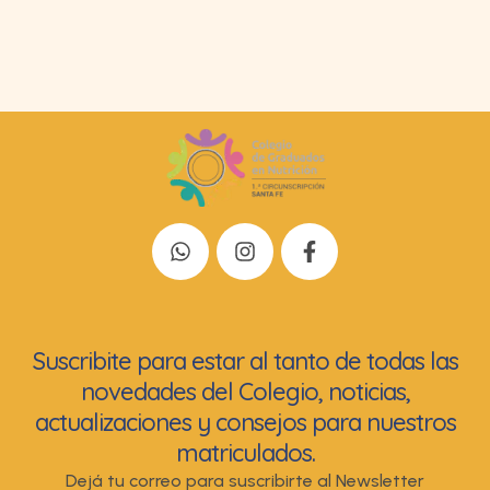
Suscribite para estar al tanto de todas las
novedades del Colegio, noticias,
actualizaciones y consejos para nuestros
matriculados.
Dejá tu correo para suscribirte al Newsletter