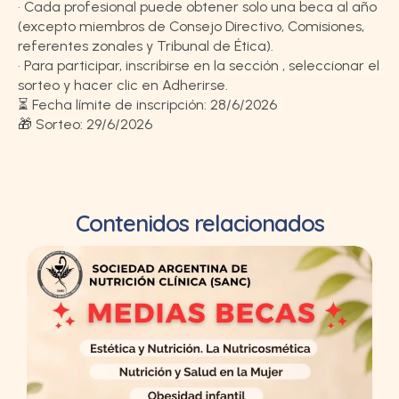
•⁠ ⁠Cada profesional puede obtener solo una beca al año
(excepto miembros de Consejo Directivo, Comisiones,
referentes zonales y Tribunal de Ética).
•⁠ ⁠Para participar, inscribirse en la sección , seleccionar el
sorteo y hacer clic en Adherirse.
⏳ Fecha límite de inscripción: 28/6/2026
🎁 Sorteo: 29/6/2026
Contenidos relacionados