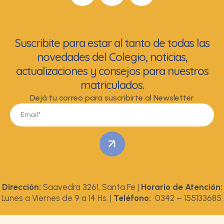
Suscribite para estar al tanto de todas las
novedades del Colegio, noticias,
actualizaciones y consejos para nuestros
matriculados.
Dejá tu correo para suscribirte al Newsletter
Dirección:
Saavedra 3261, Santa Fe |
Horario de Atención:
Lunes a Viernes de 9 a 14 Hs. |
Teléfono:
0342 – 155133685.
© 2026 Colegio de Graduados en Nutrición de Santa Fe – Todos los