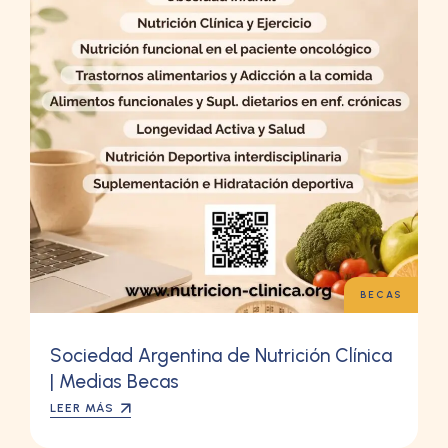
BECAS
Sociedad Argentina de Nutrición Clínica
| Medias Becas
LEER MÁS