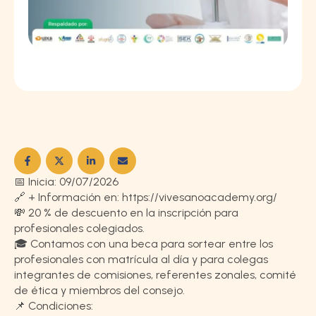
📅 Inicia: 09/07/2026
🔗 + Información en: https://vivesanoacademy.org/
💸 20 % de descuento en la inscripción para
profesionales colegiados.
🎓 Contamos con una beca para sortear entre los
profesionales con matrícula al día y para colegas
integrantes de comisiones, referentes zonales, comité
de ética y miembros del consejo.
📌 Condiciones: