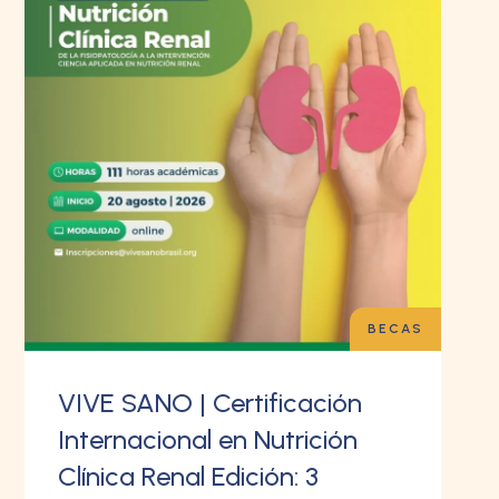
BECAS
VIVE SANO | Certificación
Internacional en Nutrición
Clínica Renal Edición: 3