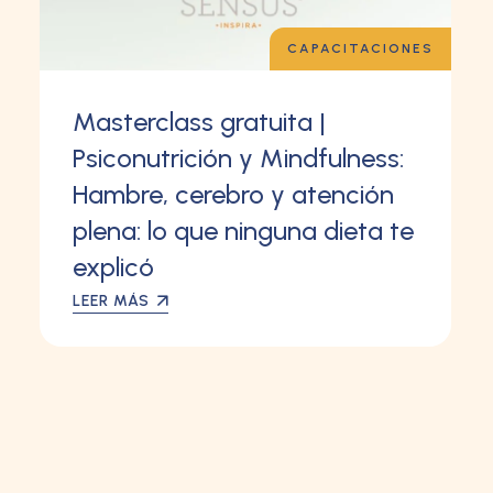
CAPACITACIONES
Masterclass gratuita |
Psiconutrición y Mindfulness:
Hambre, cerebro y atención
plena: lo que ninguna dieta te
explicó
LEER MÁS