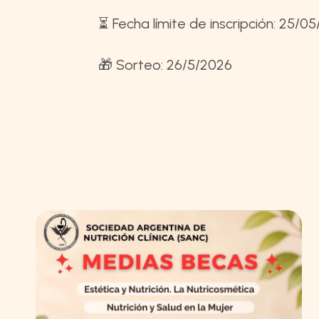
⏳ Fecha límite de inscripción: 25/0
🎁 Sorteo: 26/5/2026