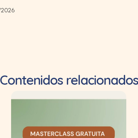
5/2026
Contenidos relacionado