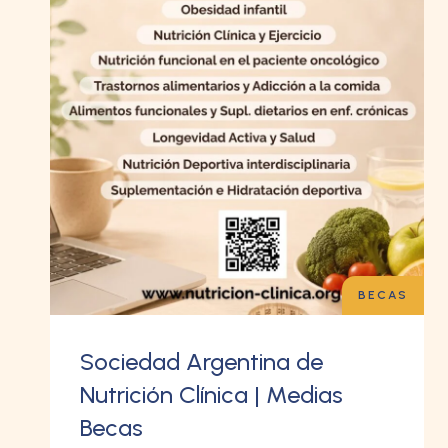
BECAS
Sociedad Argentina de
Nutrición Clínica | Medias
Becas