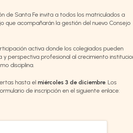
ón de Santa Fe invita a todos los matriculados a
jo que acompañarán la gestión del nuevo Consejo
rticipación activa donde los colegiados pueden
a y perspectiva profesional al crecimiento institucio
mo disciplina.
iertas hasta el
miércoles 3 de diciembre
. Los
mulario de inscripción en el siguiente enlace: