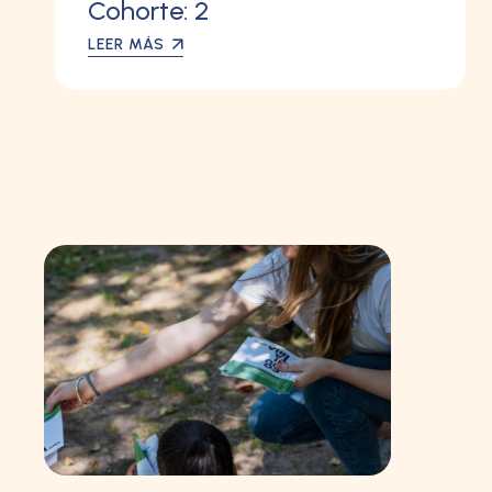
Cohorte: 2
LEER MÁS