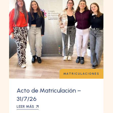
MATRICULACIONES
Acto de Matriculación –
31/7/26
LEER MÁS