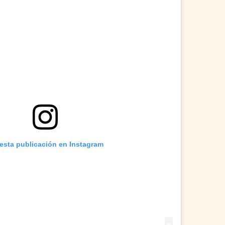
 esta publicación en Instagram