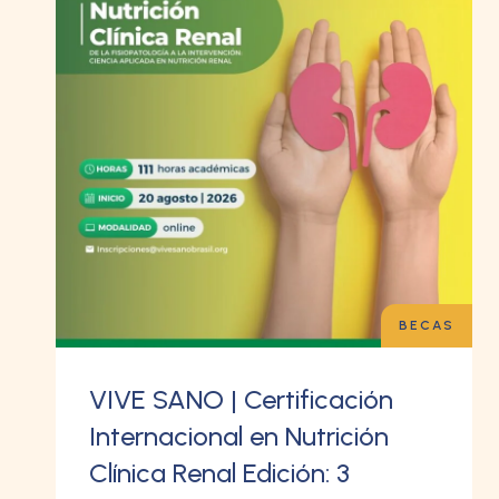
BECAS
VIVE SANO | Certificación
Internacional en Nutrición
Clínica Renal Edición: 3