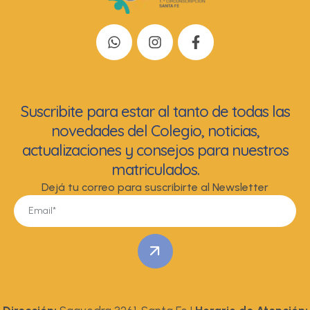
Suscribite para estar al tanto de todas las
novedades del Colegio, noticias,
actualizaciones y consejos para nuestros
matriculados.
Dejá tu correo para suscribirte al Newsletter