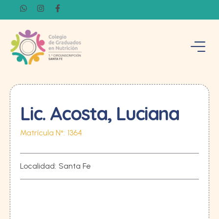
Lic. Acosta, Luciana
Matrícula N°:
1364
Localidad:
Santa Fe