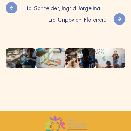
Lic. Schneider, Ingrid Jorgelina
Lic. Cripovich, Florencia