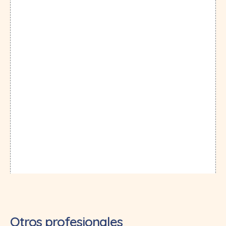
Otros profesionales