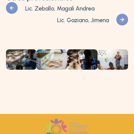
Lic. Zeballo, Magali Andrea
Lic. Gaziano, Jimena