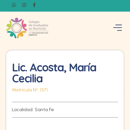
Lic. Acosta, María
Cecilia
Matrícula N°:
1371
Localidad:
Santa Fe