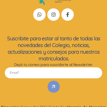
Suscribite para estar al tanto de todas las
novedades del Colegio, noticias,
actualizaciones y consejos para nuestros
matriculados.
Dejá tu correo para suscribirte al Newsletter