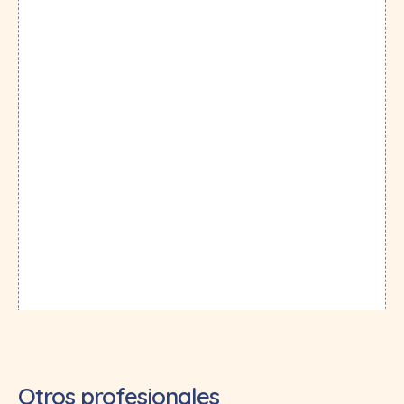
Otros profesionales