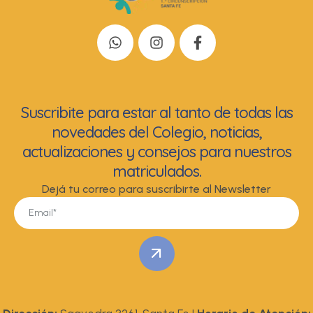
Suscribite para estar al tanto de todas las
novedades del Colegio, noticias,
actualizaciones y consejos para nuestros
matriculados.
Dejá tu correo para suscribirte al Newsletter