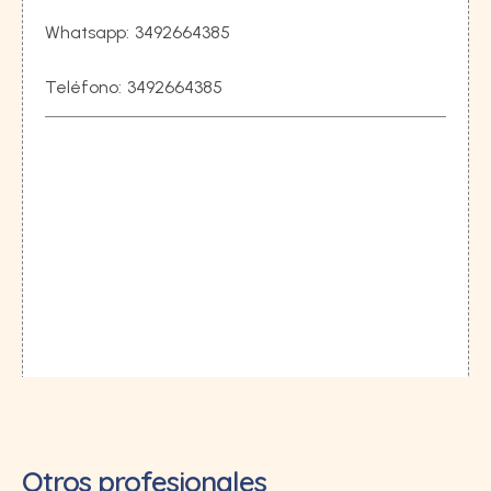
Whatsapp:
3492664385
Teléfono:
3492664385
Otros profesionales