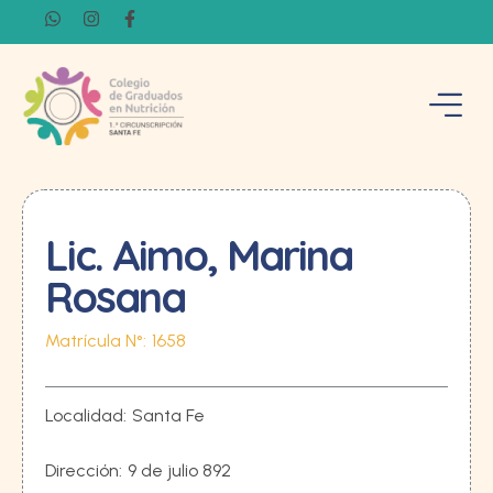
Lic. Aimo, Marina
Rosana
Matrícula N°:
1658
Localidad:
Santa Fe
Dirección:
9 de julio 892