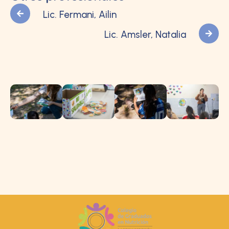
Lic. Fermani, Ailin
Lic. Amsler, Natalia