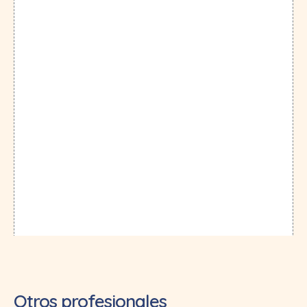
Otros profesionales