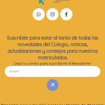
Suscribite para estar al tanto de todas las
novedades del Colegio, noticias,
actualizaciones y consejos para nuestros
matriculados.
Dejá tu correo para suscribirte al Newsletter