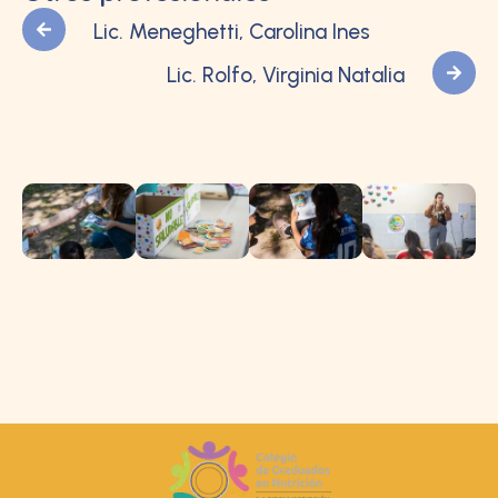
Lic. Meneghetti, Carolina Ines
Lic. Rolfo, Virginia Natalia