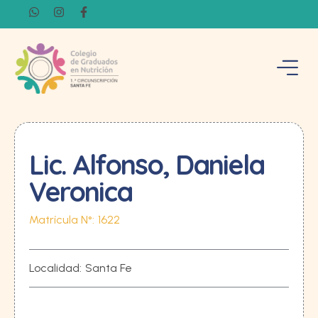
Lic. Alfonso, Daniela
Veronica
Matrícula N°:
1622
Localidad:
Santa Fe