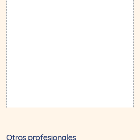
Otros profesionales