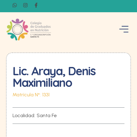
Lic. Araya, Denis
Maximiliano
Matrícula N°:
1331
Localidad:
Santa Fe