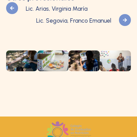
Lic. Arias, Virginia María
Lic. Segovia, Franco Emanuel