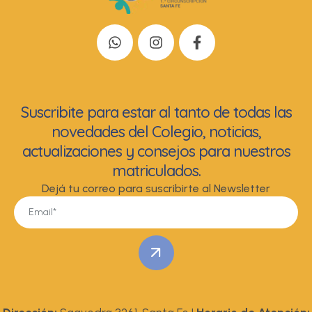
Suscribite para estar al tanto de todas las
novedades del Colegio, noticias,
actualizaciones y consejos para nuestros
matriculados.
Dejá tu correo para suscribirte al Newsletter