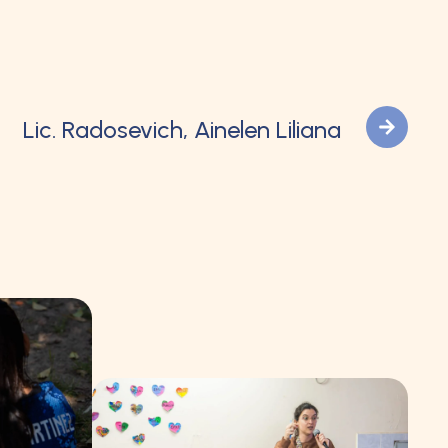
Lic. Radosevich, Ainelen Liliana