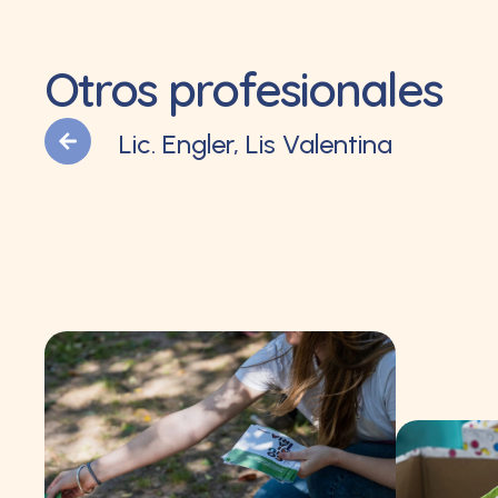
Otros profesionales
Lic. Engler, Lis Valentina