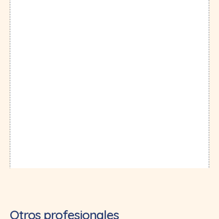
Otros profesionales