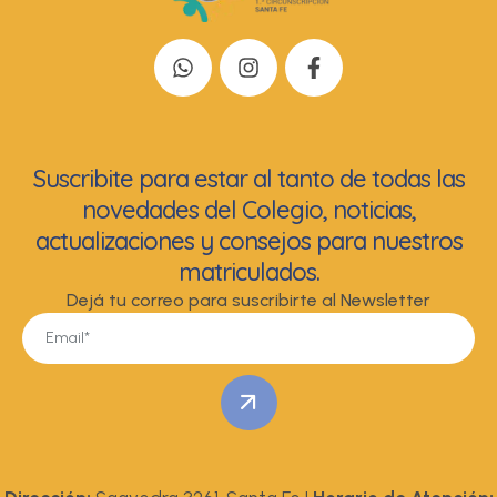
Suscribite para estar al tanto de todas las
novedades del Colegio, noticias,
actualizaciones y consejos para nuestros
matriculados.
Dejá tu correo para suscribirte al Newsletter