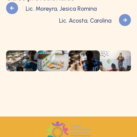
Lic. Moreyra, Jesica Romina
Lic. Acosta, Carolina