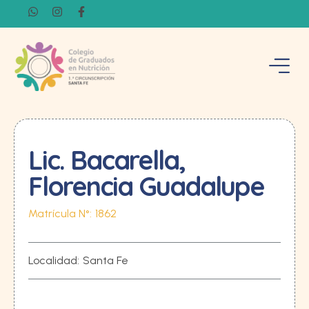
Lic. Bacarella,
Florencia Guadalupe
Matrícula N°:
1862
Localidad:
Santa Fe