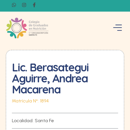
Lic. Berasategui
Aguirre, Andrea
Macarena
Matrícula N°:
1894
Localidad:
Santa Fe