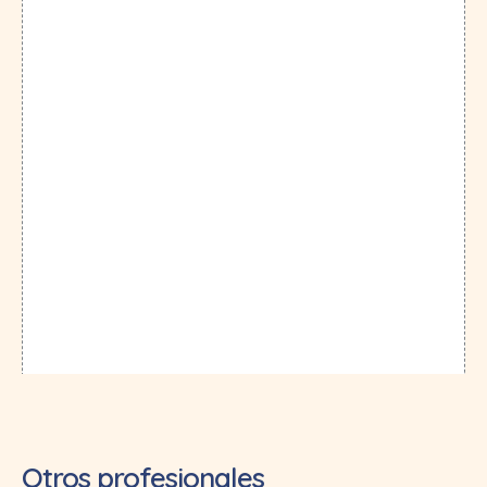
Otros profesionales