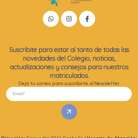
Suscribite para estar al tanto de todas las
novedades del Colegio, noticias,
actualizaciones y consejos para nuestros
matriculados.
Dejá tu correo para suscribirte al Newsletter