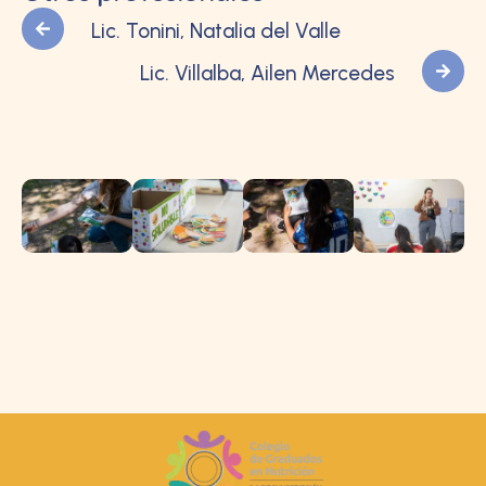
Lic. Tonini, Natalia del Valle
Lic. Villalba, Ailen Mercedes