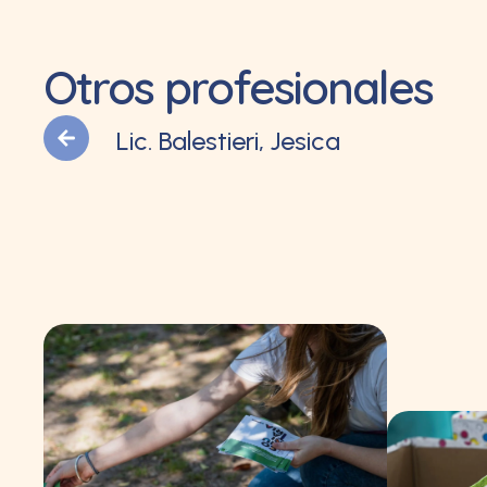
Otros profesionales
Lic. Balestieri, Jesica