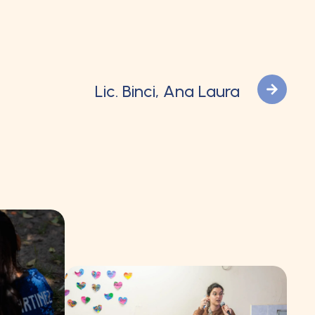
Lic. Binci, Ana Laura