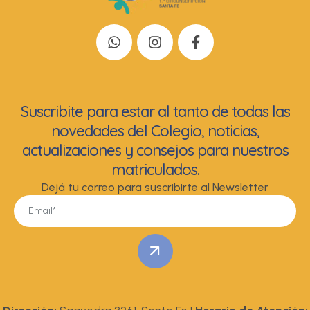
Suscribite para estar al tanto de todas las
novedades del Colegio, noticias,
actualizaciones y consejos para nuestros
matriculados.
Dejá tu correo para suscribirte al Newsletter