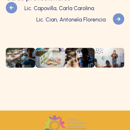
Lic. Capovilla, Carla Carolina
Lic. Cian, Antonela Florencia