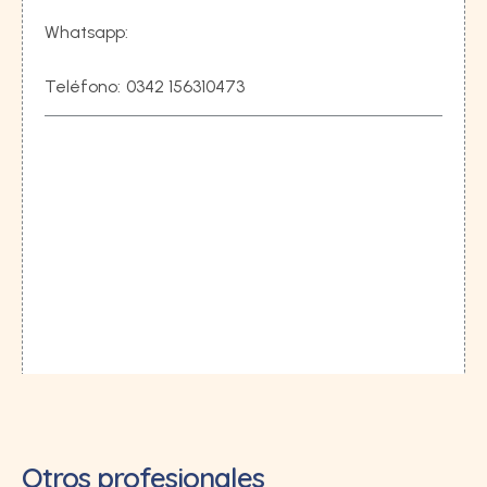
Whatsapp:
Teléfono:
0342 156310473
Otros profesionales