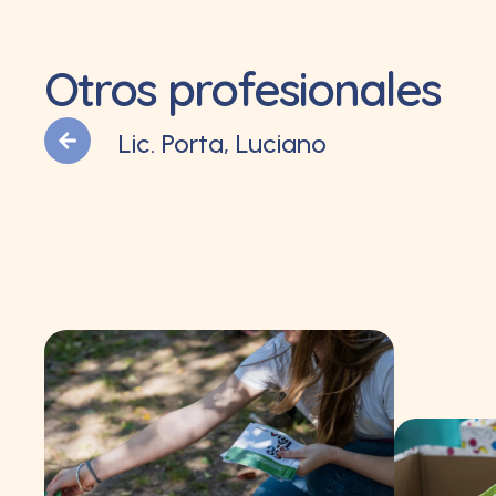
Otros profesionales
Lic. Porta, Luciano