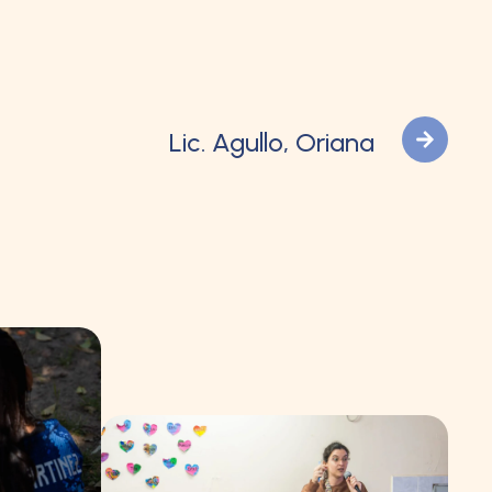
Lic. Agullo, Oriana