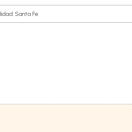
lidad:
Santa Fe