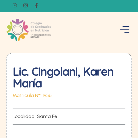
Lic. Cingolani, Karen
María
Matrícula N°:
1936
Localidad:
Santa Fe