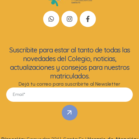
Suscribite para estar al tanto de todas las
novedades del Colegio, noticias,
actualizaciones y consejos para nuestros
matriculados.
Dejá tu correo para suscribirte al Newsletter