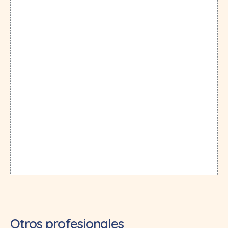
Otros profesionales