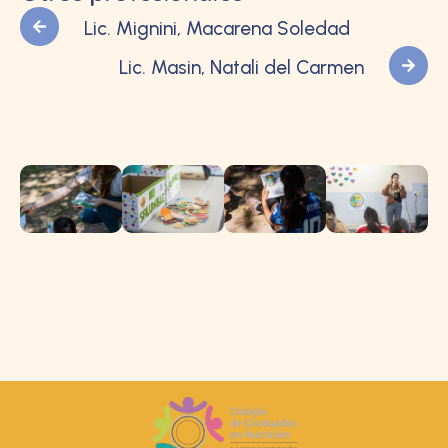
Lic. Mignini, Macarena Soledad
Lic. Masin, Natali del Carmen