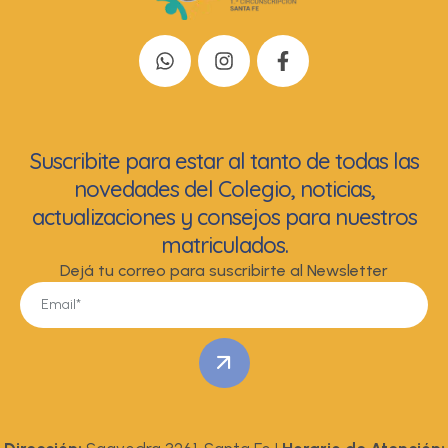
Suscribite para estar al tanto de todas las
novedades del Colegio, noticias,
actualizaciones y consejos para nuestros
matriculados.
Dejá tu correo para suscribirte al Newsletter