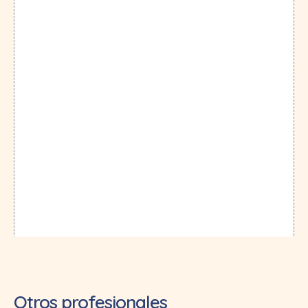
Otros profesionales