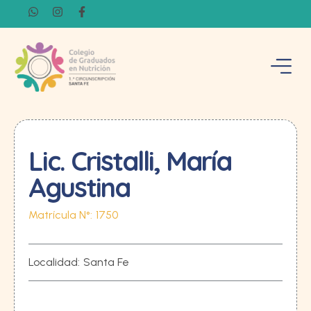
Lic. Cristalli, María
Agustina
Matrícula N°:
1750
Localidad:
Santa Fe