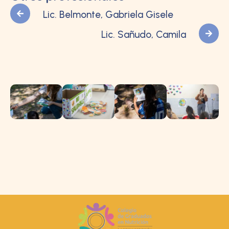
Lic. Belmonte, Gabriela Gisele
Lic. Sañudo, Camila