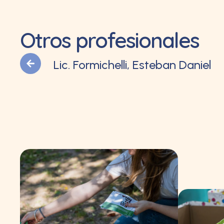
Otros profesionales
Lic. Formichelli, Esteban Daniel