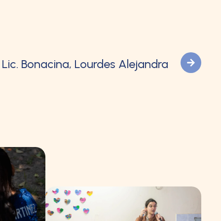
Lic. Bonacina, Lourdes Alejandra