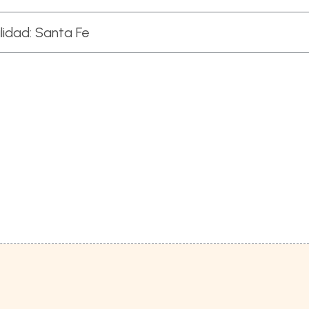
lidad:
Santa Fe