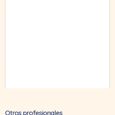
Otros profesionales