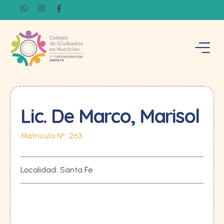
Lic. De Marco, Marisol
Matrícula N°:
263
Localidad:
Santa Fe