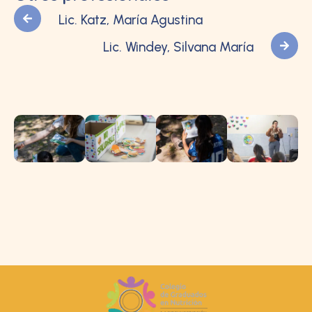
Lic. Katz, María Agustina
Lic. Windey, Silvana María