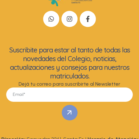
Suscribite para estar al tanto de todas las
novedades del Colegio, noticias,
actualizaciones y consejos para nuestros
matriculados.
Dejá tu correo para suscribirte al Newsletter