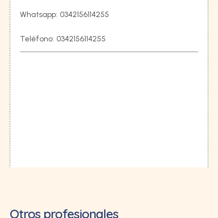
Whatsapp:
0342156114255
Teléfono:
0342156114255
Otros profesionales