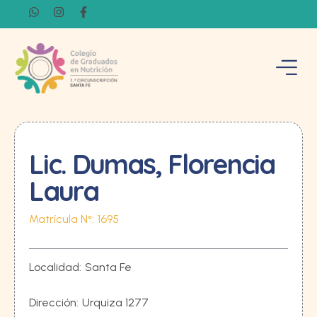
Lic. Dumas, Florencia
Laura
Matrícula N°:
1695
Localidad:
Santa Fe
Dirección:
Urquiza 1277