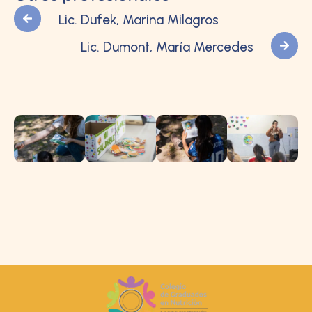
Lic. Dufek, Marina Milagros
Lic. Dumont, María Mercedes