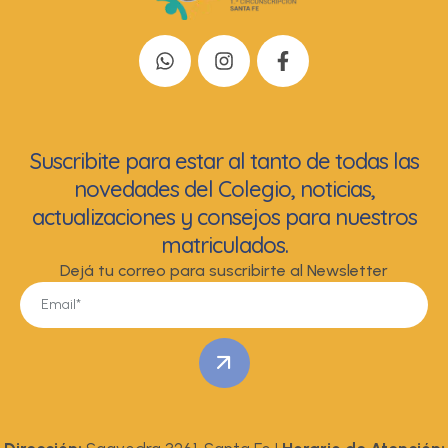
Suscribite para estar al tanto de todas las
novedades del Colegio, noticias,
actualizaciones y consejos para nuestros
matriculados.
Dejá tu correo para suscribirte al Newsletter