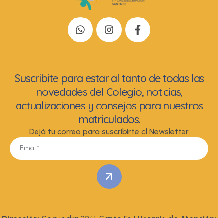
Suscribite para estar al tanto de todas las
novedades del Colegio, noticias,
actualizaciones y consejos para nuestros
matriculados.
Dejá tu correo para suscribirte al Newsletter