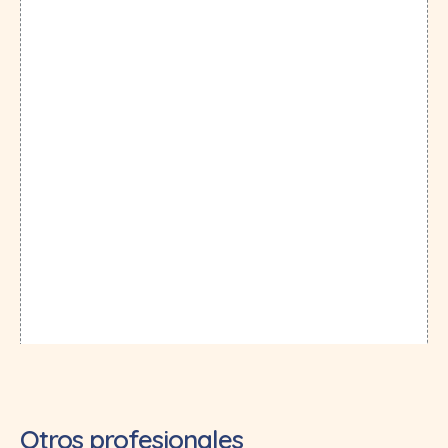
Otros profesionales