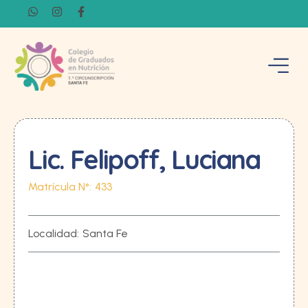
Lic. Felipoff, Luciana
Matrícula N°:
433
Localidad:
Santa Fe