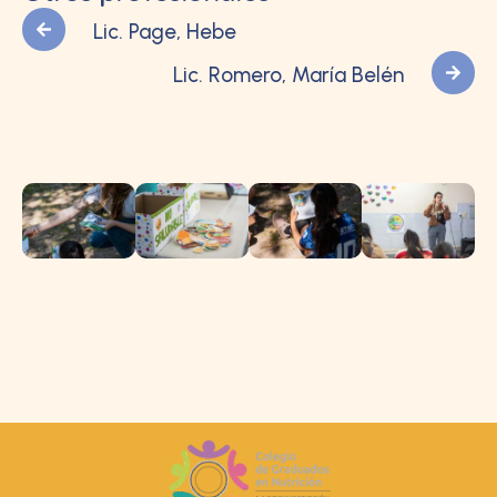
Lic. Page, Hebe
Lic. Romero, María Belén