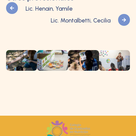
Lic. Henain, Yamile
Lic. Montalbetti, Cecilia