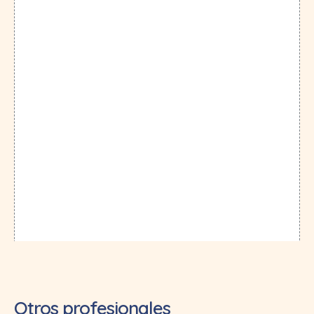
Otros profesionales