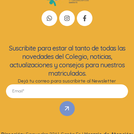
Suscribite para estar al tanto de todas las
novedades del Colegio, noticias,
actualizaciones y consejos para nuestros
matriculados.
Dejá tu correo para suscribirte al Newsletter