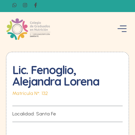
Lic. Fenoglio,
Alejandra Lorena
Matrícula N°:
132
Localidad:
Santa Fe