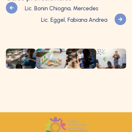
Lic. Bonin Chiogna, Mercedes
Lic. Eggel, Fabiana Andrea