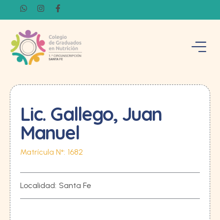
Lic. Gallego, Juan
Manuel
Matrícula N°:
1682
Localidad:
Santa Fe