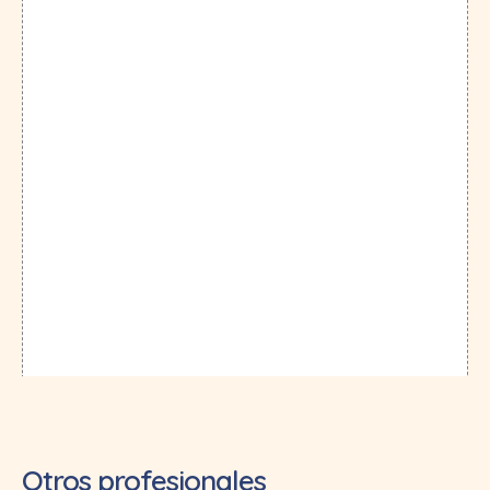
Otros profesionales