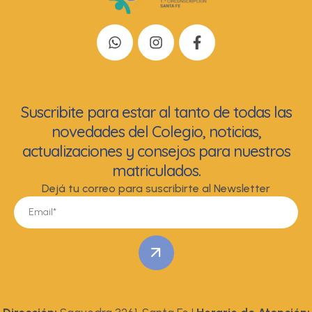
Suscribite para estar al tanto de todas las
novedades del Colegio, noticias,
actualizaciones y consejos para nuestros
matriculados.
Dejá tu correo para suscribirte al Newsletter