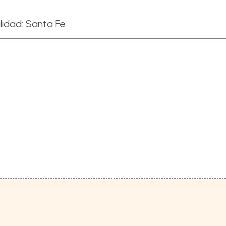
lidad:
Santa Fe