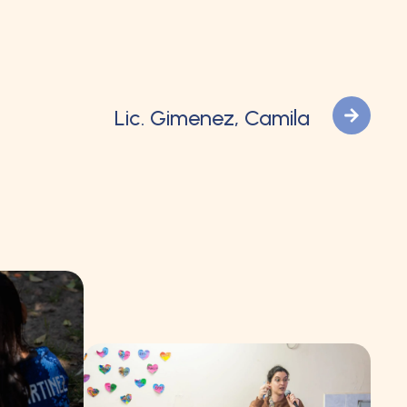
Lic. Gimenez, Camila