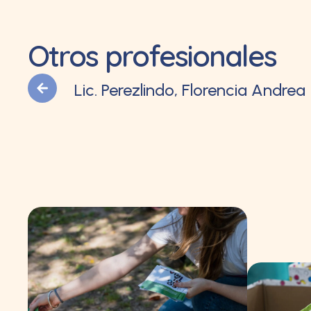
Otros profesionales
Lic. Perezlindo, Florencia Andrea