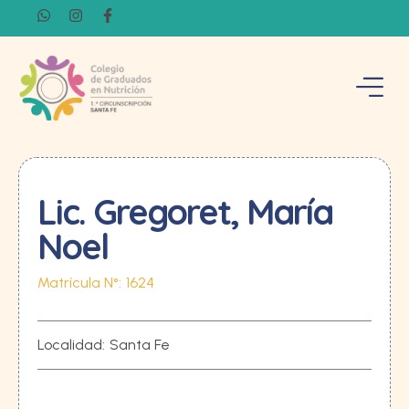
Lic. Gregoret, María
Noel
Matrícula N°:
1624
Localidad:
Santa Fe