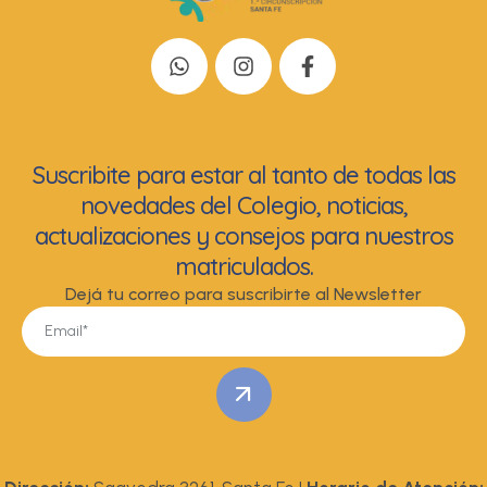
Suscribite para estar al tanto de todas las
novedades del Colegio, noticias,
actualizaciones y consejos para nuestros
matriculados.
Dejá tu correo para suscribirte al Newsletter