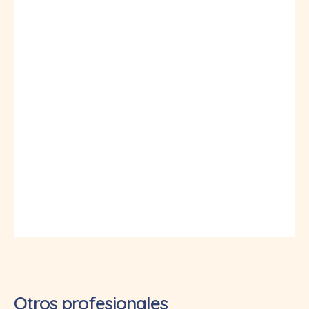
Otros profesionales