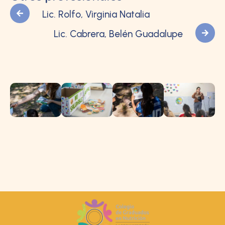
Lic. Rolfo, Virginia Natalia
Lic. Cabrera, Belén Guadalupe