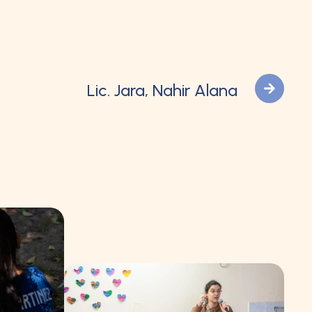
Lic. Jara, Nahir Alana