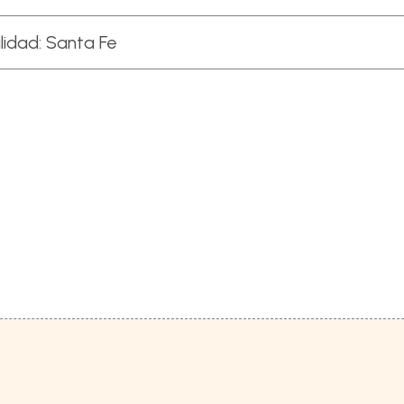
lidad:
Santa Fe