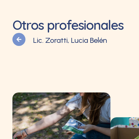
Otros profesionales
Lic. Zoratti, Lucia Belén