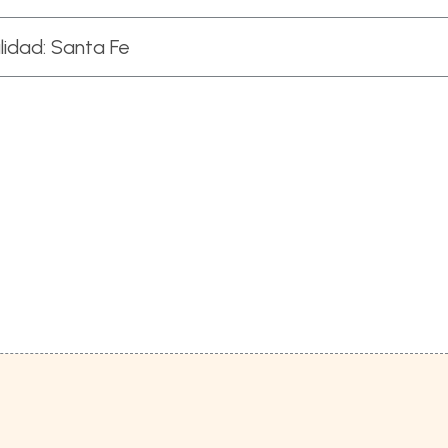
lidad:
Santa Fe