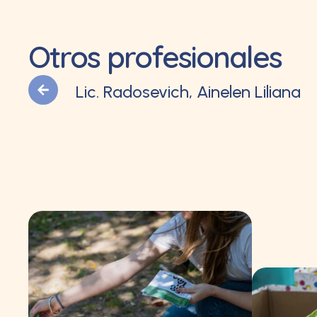
Otros profesionales
Lic. Radosevich, Ainelen Liliana