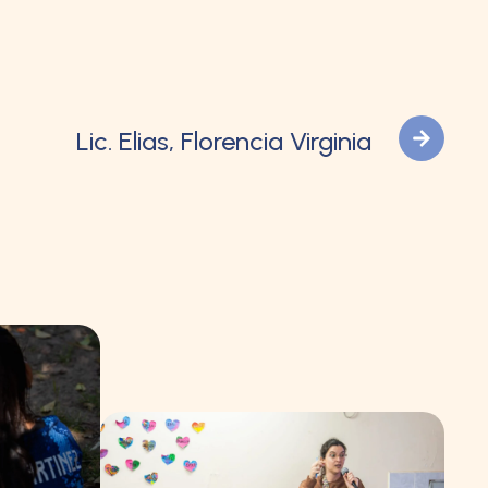
Lic. Elias, Florencia Virginia