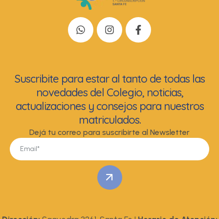
Suscribite para estar al tanto de todas las
novedades del Colegio, noticias,
actualizaciones y consejos para nuestros
matriculados.
Dejá tu correo para suscribirte al Newsletter