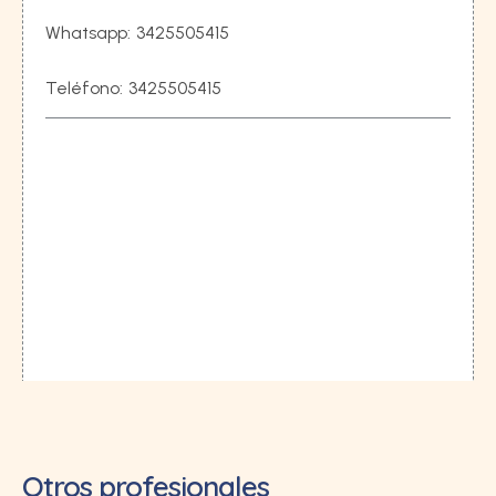
Whatsapp:
3425505415
Teléfono:
3425505415
Otros profesionales