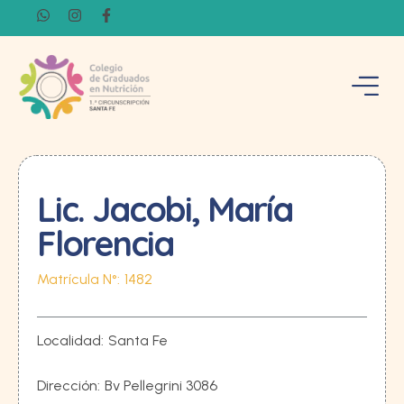
Lic. Jacobi, María
Florencia
Matrícula N°:
1482
Localidad:
Santa Fe
Dirección:
Bv Pellegrini 3086