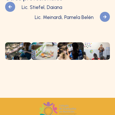
Lic. Stiefel, Daiana
Lic. Meinardi, Pamela Belén