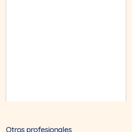
Otros profesionales