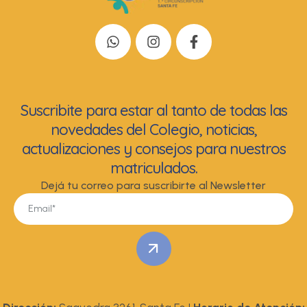
Suscribite para estar al tanto de todas las
novedades del Colegio, noticias,
actualizaciones y consejos para nuestros
matriculados.
Dejá tu correo para suscribirte al Newsletter