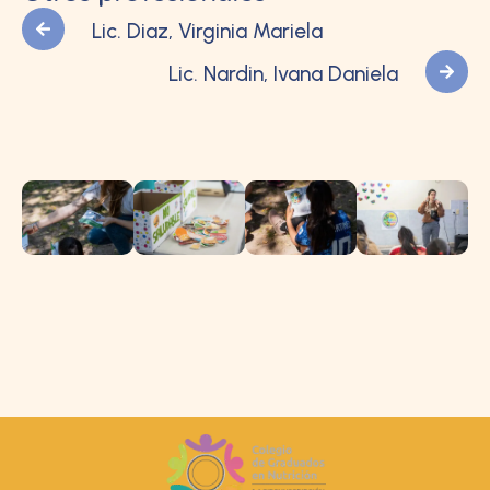
Lic. Diaz, Virginia Mariela
Lic. Nardin, Ivana Daniela