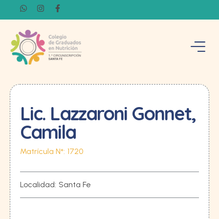
Lic. Lazzaroni Gonnet,
Camila
Matrícula N°:
1720
Localidad:
Santa Fe