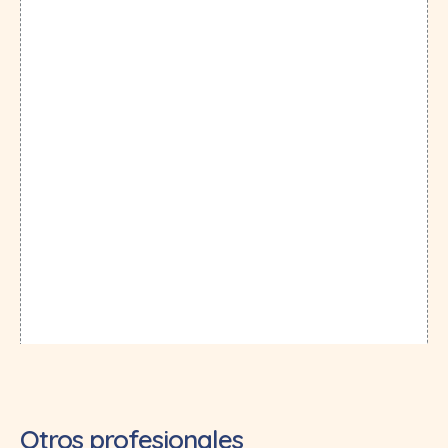
Otros profesionales