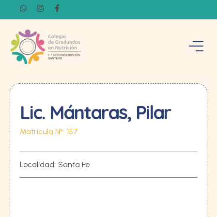
Lic. Mántaras, Pilar
Matrícula N°:
157
Localidad:
Santa Fe