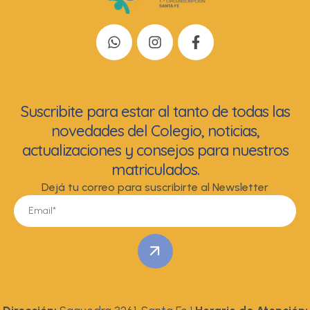
Suscribite para estar al tanto de todas las
novedades del Colegio, noticias,
actualizaciones y consejos para nuestros
matriculados.
Dejá tu correo para suscribirte al Newsletter