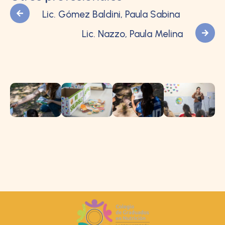
Lic. Gómez Baldini, Paula Sabina
Lic. Nazzo, Paula Melina