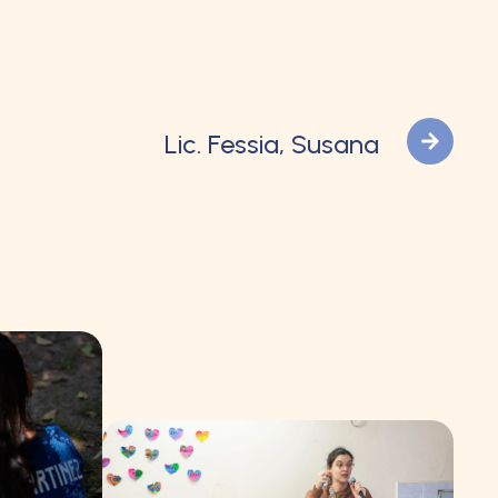
Lic. Fessia, Susana