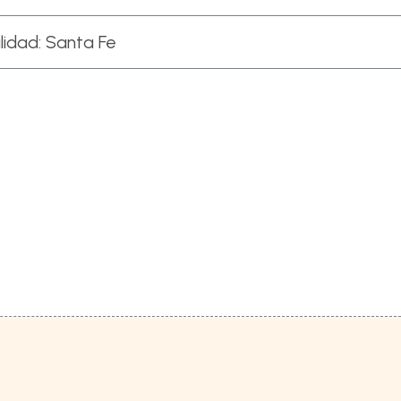
lidad:
Santa Fe