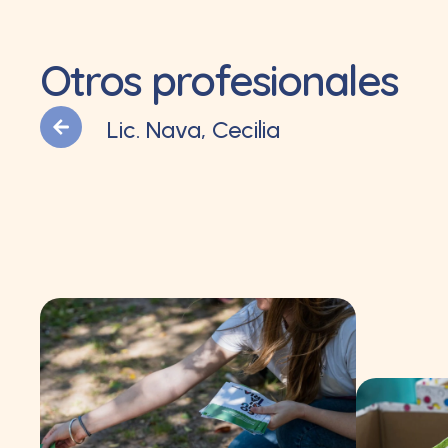
Otros profesionales
Lic. Nava, Cecilia