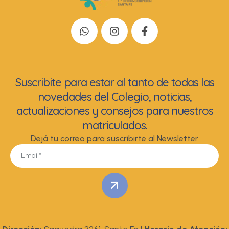
Suscribite para estar al tanto de todas las
novedades del Colegio, noticias,
actualizaciones y consejos para nuestros
matriculados.
Dejá tu correo para suscribirte al Newsletter