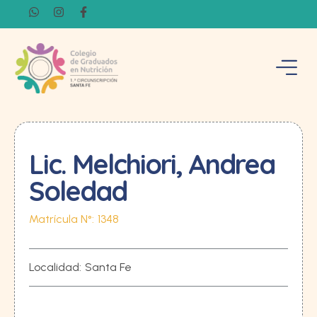
Lic. Melchiori, Andrea
Soledad
Matrícula N°:
1348
Localidad:
Santa Fe