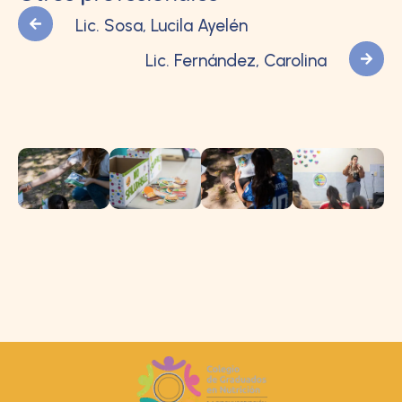
Lic. Sosa, Lucila Ayelén
Lic. Fernández, Carolina