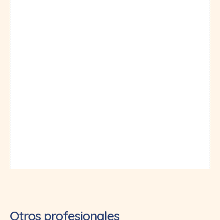
Otros profesionales