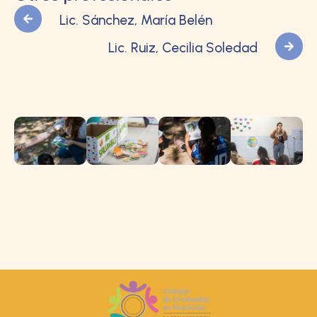
Lic. Sánchez, María Belén
Lic. Ruiz, Cecilia Soledad