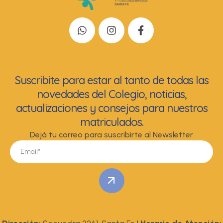
Suscribite para estar al tanto de todas las
novedades del Colegio, noticias,
actualizaciones y consejos para nuestros
matriculados.
Dejá tu correo para suscribirte al Newsletter