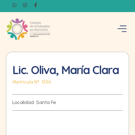
Lic. Oliva, María Clara
Matrícula N°:
1556
Localidad:
Santa Fe