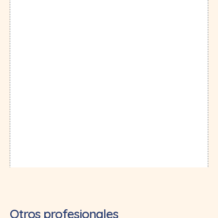
Otros profesionales