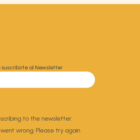
 suscribirte al Newsletter
scribing to the newsletter.
went wrong. Please try again