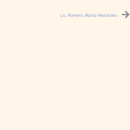
Lic. Romero, María Mercedes