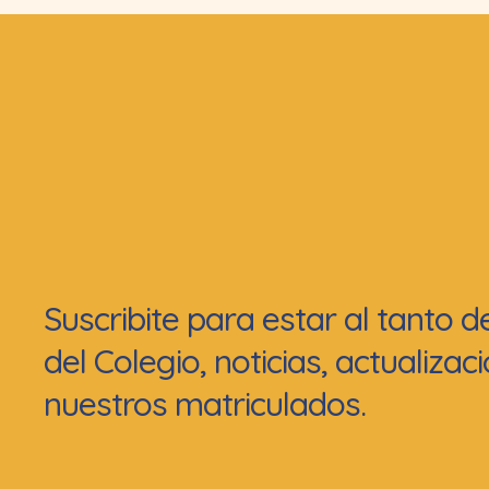
Suscribite para estar al tanto 
del Colegio, noticias, actualiza
nuestros matriculados.