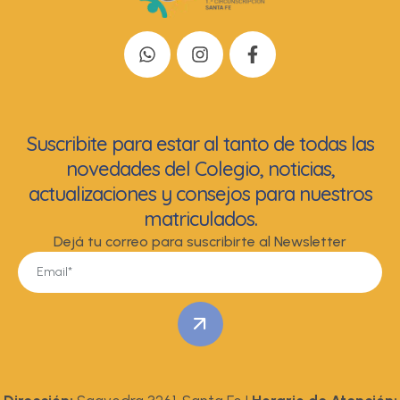
Suscribite para estar al tanto de todas las
novedades del Colegio, noticias,
actualizaciones y consejos para nuestros
matriculados.
Dejá tu correo para suscribirte al Newsletter