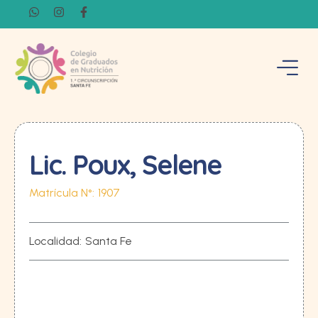
Lic. Poux, Selene
Matrícula N°:
1907
Localidad:
Santa Fe