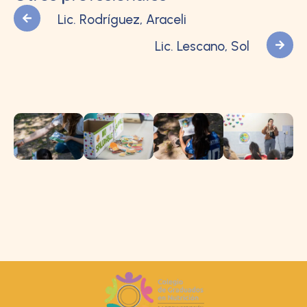
Lic. Rodríguez, Araceli
Lic. Lescano, Sol