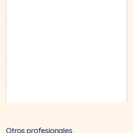
Otros profesionales