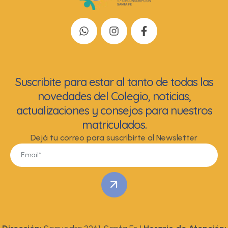
Suscribite para estar al tanto de todas las
novedades del Colegio, noticias,
actualizaciones y consejos para nuestros
matriculados.
Dejá tu correo para suscribirte al Newsletter