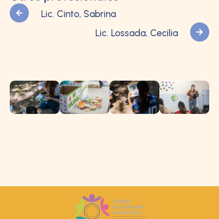
Lic. Cinto, Sabrina
Lic. Lossada, Cecilia