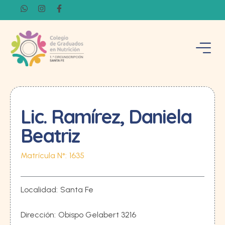
Lic. Ramírez, Daniela
Beatriz
Matrícula N°:
1635
Localidad:
Santa Fe
Dirección:
Obispo Gelabert 3216