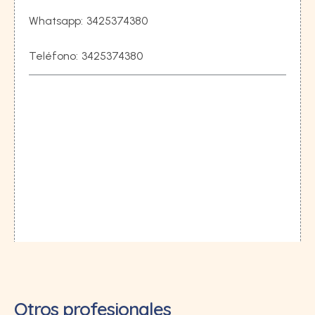
Whatsapp:
3425374380
Teléfono:
3425374380
Otros profesionales