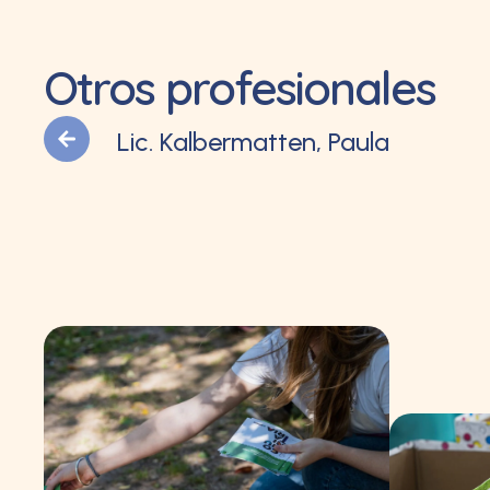
Otros profesionales
Lic. Kalbermatten, Paula