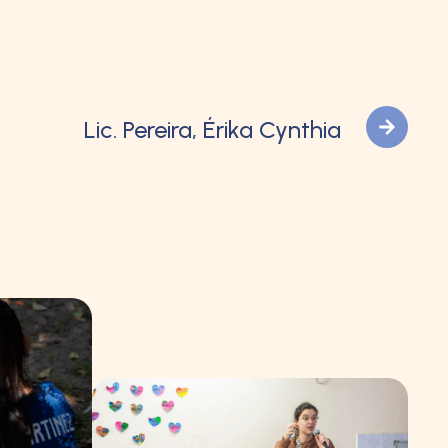
Lic. Pereira, Érika Cynthia