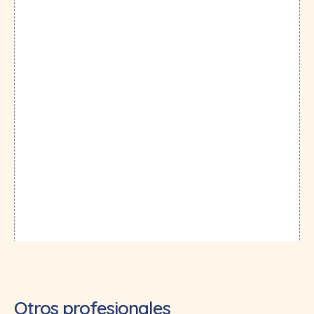
Otros profesionales