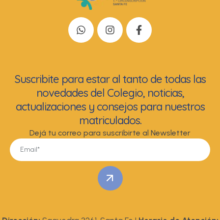
Suscribite para estar al tanto de todas las
novedades del Colegio, noticias,
actualizaciones y consejos para nuestros
matriculados.
Dejá tu correo para suscribirte al Newsletter