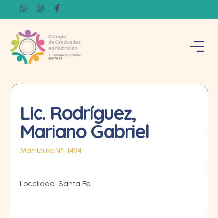
Lic. Rodríguez,
Mariano Gabriel
Matrícula N°:
1494
Localidad:
Santa Fe