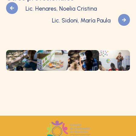
Lic. Henares, Noelia Cristina
Lic. Sidoni, María Paula