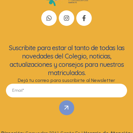
Suscribite para estar al tanto de todas las
novedades del Colegio, noticias,
actualizaciones y consejos para nuestros
matriculados.
Dejá tu correo para suscribirte al Newsletter