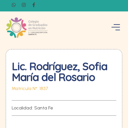
Lic. Rodríguez, Sofia
María del Rosario
Matrícula N°:
1837
Localidad:
Santa Fe