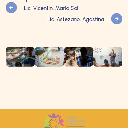
Lic. Vicentin, María Sol
Lic. Astezano, Agostina