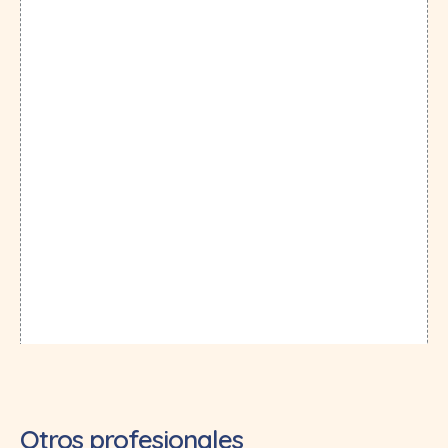
Otros profesionales