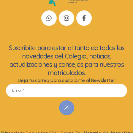
Suscribite para estar al tanto de todas las
novedades del Colegio, noticias,
actualizaciones y consejos para nuestros
matriculados.
Dejá tu correo para suscribirte al Newsletter