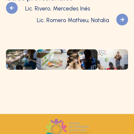
Lic. Rivero, Mercedes Inés
Lic. Romero Mathieu, Natalia