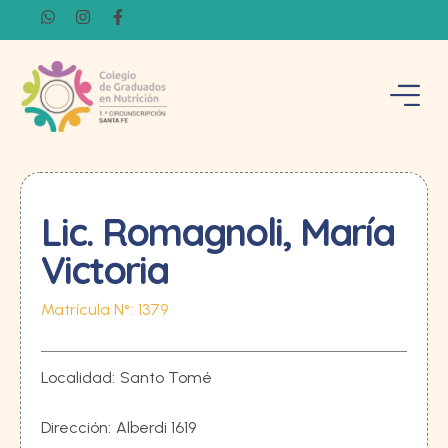
Lic. Romagnoli, María
Victoria
Matrícula N°:
1379
Localidad:
Santo Tomé
Dirección:
Alberdi 1619