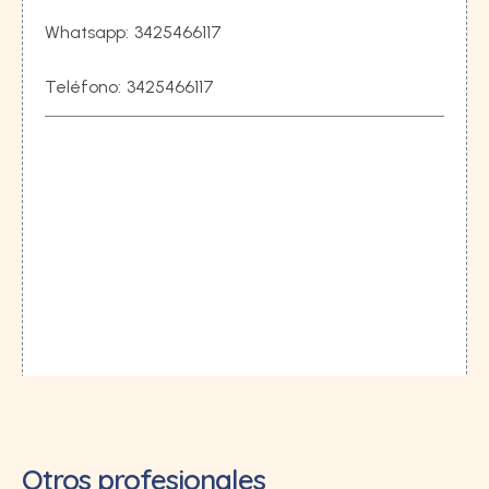
Whatsapp:
3425466117
Teléfono:
3425466117
Otros profesionales