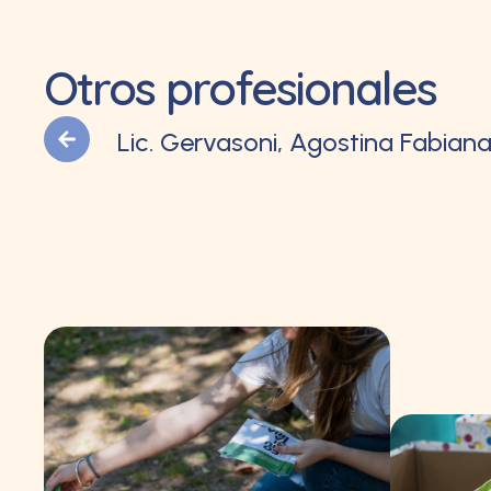
Otros profesionales
Lic. Gervasoni, Agostina Fabian