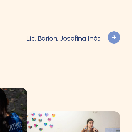
Lic. Barion, Josefina Inés