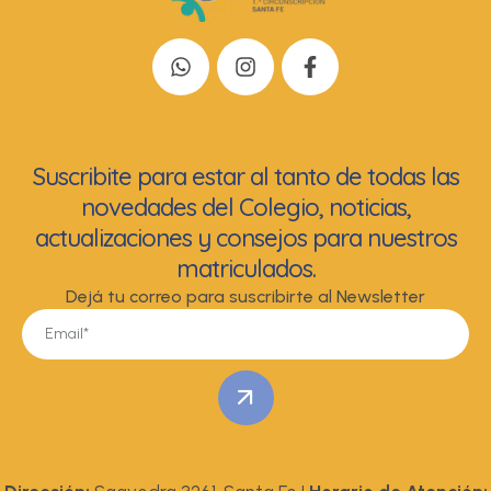
Suscribite para estar al tanto de todas las
novedades del Colegio, noticias,
actualizaciones y consejos para nuestros
matriculados.
Dejá tu correo para suscribirte al Newsletter