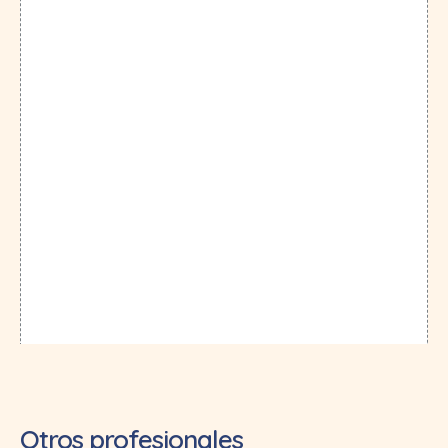
Otros profesionales