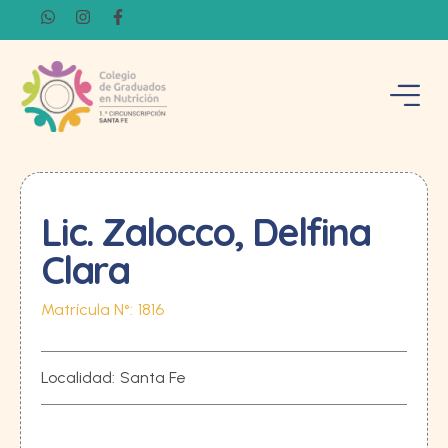
Lic. Zalocco, Delfina
Clara
Matrícula N°:
1816
Localidad:
Santa Fe