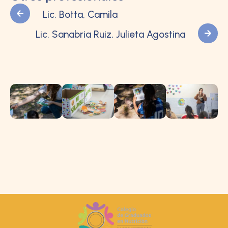
Lic. Botta, Camila
Lic. Sanabria Ruiz, Julieta Agostina