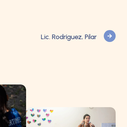
Lic. Rodríguez, Pilar