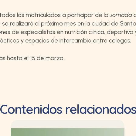
a todos los matriculados a participar de la
Jornada 
e se realizará el próximo mes en la ciudad de Santa
es de especialistas en nutrición clínica, deportiva 
ácticos y espacios de intercambio entre colegas.
as hasta el 15 de marzo.
Contenidos relacionado