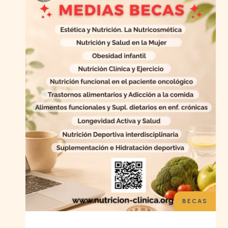
BECAS