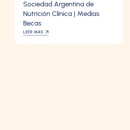
Sociedad Argentina de
Nutrición Clínica | Medias
Becas
LEER MÁS