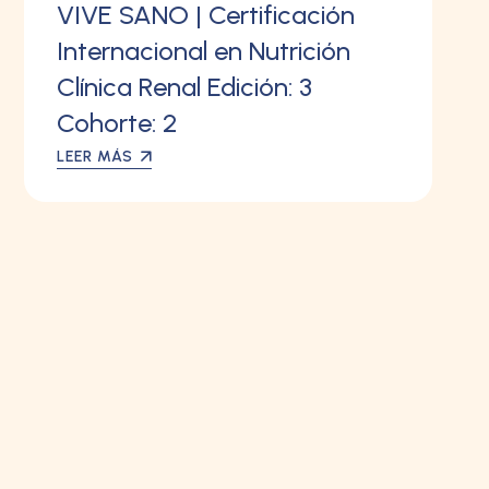
VIVE SANO | Certificación
Internacional en Nutrición
Clínica Renal Edición: 3
Cohorte: 2
LEER MÁS