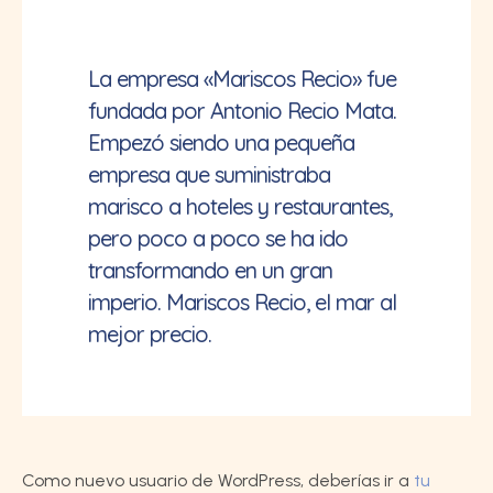
La empresa «Mariscos Recio» fue
fundada por Antonio Recio Mata.
Empezó siendo una pequeña
empresa que suministraba
marisco a hoteles y restaurantes,
pero poco a poco se ha ido
transformando en un gran
imperio. Mariscos Recio, el mar al
mejor precio.
Como nuevo usuario de WordPress, deberías ir a
tu