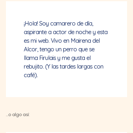
¡Hola! Soy camarero de día,
aspirante a actor de noche y esta
es mi web. Vivo en Mairena del
Alcor, tengo un perro que se
llama Firulais y me gusta el
rebujito. (Y las tardes largas con
café).
…o algo así: