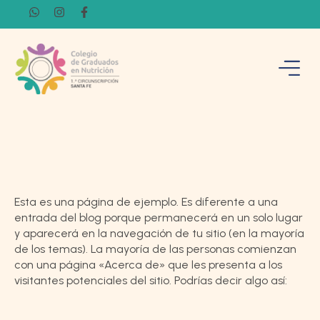
Esta es una página de ejemplo. Es diferente a una
entrada del blog porque permanecerá en un solo lugar
y aparecerá en la navegación de tu sitio (en la mayoría
de los temas). La mayoría de las personas comienzan
con una página «Acerca de» que les presenta a los
visitantes potenciales del sitio. Podrías decir algo así: