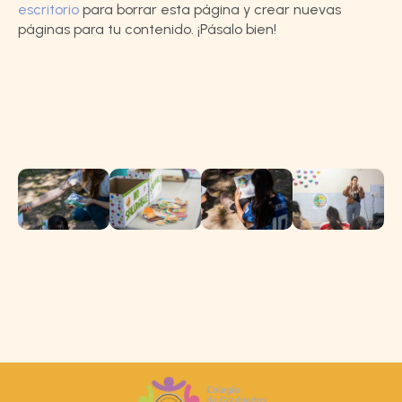
escritorio
para borrar esta página y crear nuevas
páginas para tu contenido. ¡Pásalo bien!