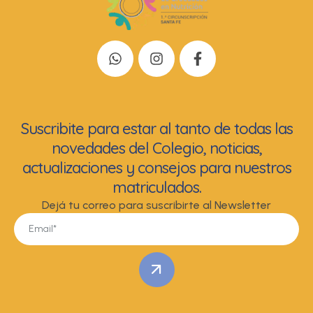
Suscribite para estar al tanto de todas las
novedades del Colegio, noticias,
actualizaciones y consejos para nuestros
matriculados.
Dejá tu correo para suscribirte al Newsletter