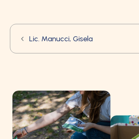
Lic. Manucci, Gisela