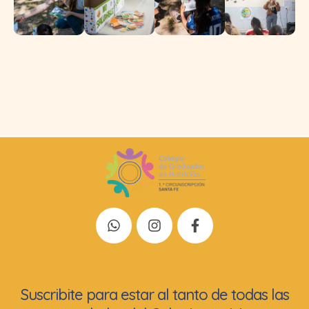
Suscribite para estar al tanto de todas las