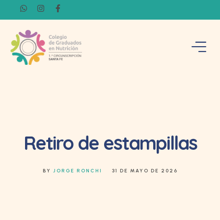
Retiro de estampillas
BY
JORGE RONCHI
31 DE MAYO DE 2026