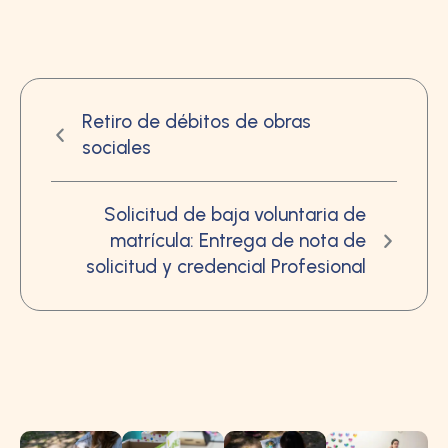
Retiro de débitos de obras
sociales
Solicitud de baja voluntaria de
matrícula: Entrega de nota de
solicitud y credencial Profesional